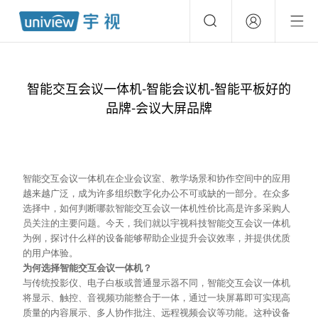
智能交互会议一体机-智能会议机-智能平板好的
品牌-会议大屏品牌
智能交互会议一体机在企业会议室、教学场景和协作空间中的应用
越来越广泛，成为许多组织数字化办公不可或缺的一部分。在众多
选择中，如何判断哪款智能交互会议一体机性价比高是许多采购人
员关注的
主要
问题。今天，我们就以宇视科技智能交互会议一体机
为例，探讨什么样的设备能够帮助企业提升会议效率，并提供优质
的用户体验。
为何选择智能交互会议一体机？
与传统投影仪、电子白板或普通显示器不同，智能交互会议一体机
将显示、触控、音视频功能整合于一体，通过一块屏幕即可实现高
质量的内容展示、多人协作批注、远程视频会议等功能。这种设备