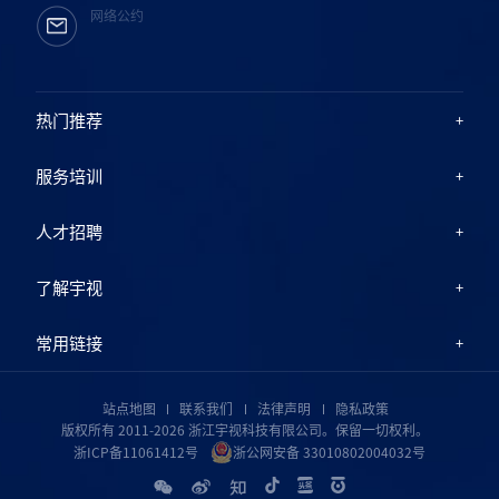
网络公约
热门推荐
服务培训
人才招聘
了解宇视
常用链接
站点地图
联系我们
法律声明
隐私政策
版权所有 2011-2026 浙江宇视科技有限公司。保留一切权利。
浙ICP备11061412号
浙公网安备 33010802004032号