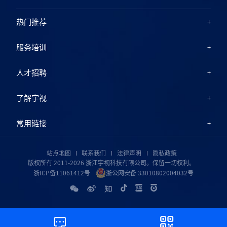
热门推荐
服务培训
人才招聘
了解宇视
常用链接
站点地图
联系我们
法律声明
隐私政策
版权所有 2011-2026 浙江宇视科技有限公司。保留一切权利。
浙ICP备11061412号
浙公网安备 33010802004032号