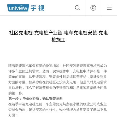
社区充电桩-充电桩产业链-电车充电桩安装-充电
桩施工
随着新能源汽车保有量的快速增加，社区安装新能源充电桩已成为
许多车主的迫切需求。然而，实际操作中，充电桩申请并不是一件
简单的事情。从申请流程、安装条件到后续运营维护，都涉及到多
方面的考量。如果你所在的社区还没有充电桩，但居民对充电需求
日益增长，那么了解清楚相关的申请流程和注意事项将是解决问题
的第一步。
第一步：与物业协商，确认安装意向
在着手申请充电桩之前，车主需要先与所在小区的物业公司或业主
委员会沟通，确认安装的可行性。物业管理方通常需要了解以下几
方面：