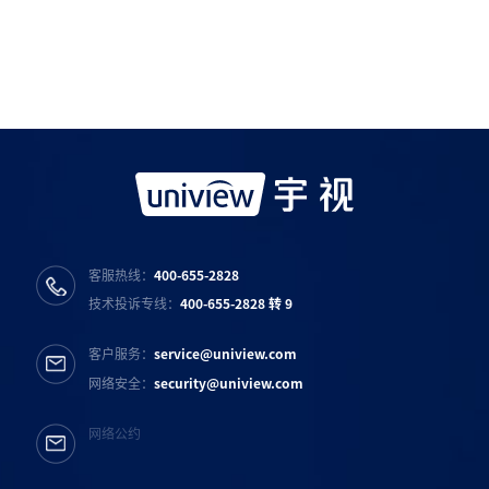
宇视服务公众号
宇视服务抖音号
宇视服务知乎号
宇视服务B站号
客服热线：
400-655-2828
技术投诉专线：
400-655-2828 转 9
客户服务：
service@uniview.com
网络安全：
security@uniview.com
网络公约