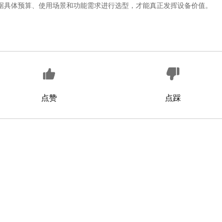
据具体预算、使用场景和功能需求进行选型，才能真正发挥设备价值。