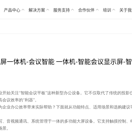
产品中心
解决方案
服务支持
合作伙伴
培训
关于我
屏一体机-会议智能 一体机-智能会议显示屏-
业开始关注
“智能会议平板”这种新型办公设备。它不仅取代了传统的投影
会议效率的“利器”。
为企业办公效率带来实际帮助？下面就从功能特点、适用场景和选购建议
写、音视频通讯、系统管理于一体的多功能大屏设备。它支持触摸控制、
场景。