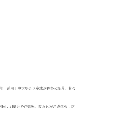
功能，适用于中大型会议室或远程办公场景。其会
时间，到提升协作效率、改善远程沟通体验，这