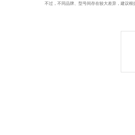
不过，不同品牌、型号间存在较大差异，建议根