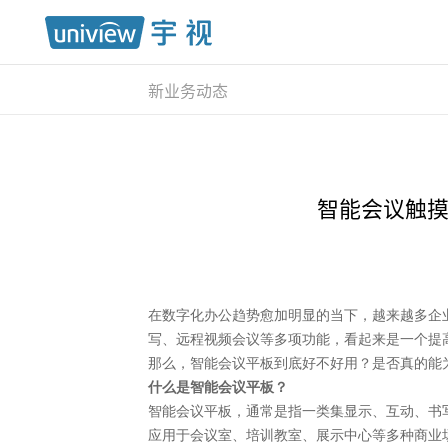
新业务动态
智能会议触摸
在数字化办公趋势愈加明显的当下，越来越多企
写、远程视频会议等多项功能，看起来是一个提高
那么，智能会议平板到底好不好用？是否真的能
什么是智能会议平板？
智能会议平板，通常是指一类集显示、互动、书
应用于会议室、培训教室、展示中心等多种商业