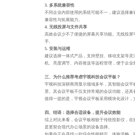
3. 多系统兼容性
不同企业内部使用的系统可能不一，建议选择兼
兼容性与拓展能力。
4. 无线投屏与文件共享
高效会议少不了便捷的屏幕共享功能。无线投屏
手。
5. 安装与运维
建议选择一体式产品，支持壁挂、移动支架等灵
机、亮度调节、内容推送等远程管理，便于企业
三、为什么推荐考虑宇视科技会议平板？
宇视科技深耕商用显示领域多年，其智能会议平
景。其会议平板不仅支持常规的会议功能，还具
值得一提的是，宇视会议平板采用模块化设计，
四、结语：选择合适设备，提升会议效能
综上对比来看，会议平板相较于传统投影仪，在
是更契合现代办公场景的设备选择。
如果你正在寻找一款综合性能稳定、体验流畅、