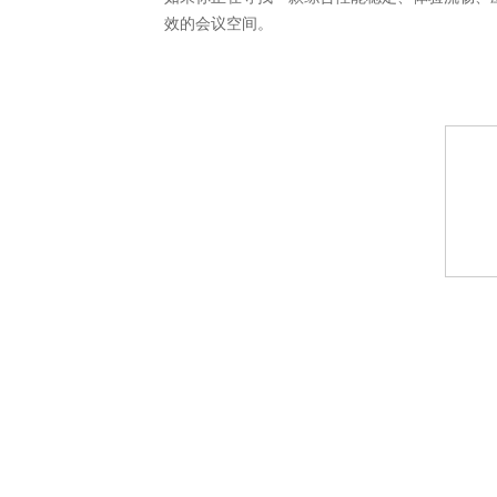
效的会议空间。