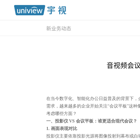
新业务动态
音视频会议
在当今数字化、智能化办公日益普及的背景下，
需求，越来越多的企业开始关注
“会议平板”这
考虑哪些方面？
一、投影仪
VS 会议平板：谁更适合现代会议？
1. 画面表现对比
投影仪主要依靠投影光源将图像投射到幕布或白