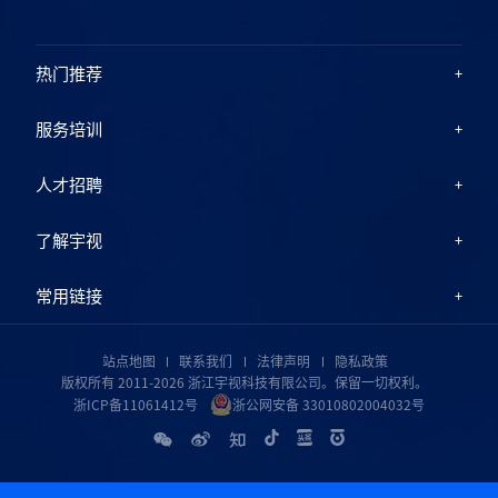
热门推荐
服务培训
人才招聘
了解宇视
常用链接
站点地图
联系我们
法律声明
隐私政策
版权所有 2011-2026 浙江宇视科技有限公司。保留一切权利。
浙ICP备11061412号
浙公网安备 33010802004032号