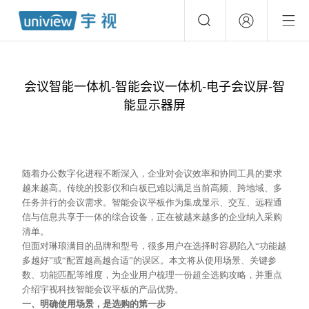
会议智能一体机-智能会议一体机-电子会议屏-智
能显示器屏
随着办公数字化进程不断深入，企业对会议效率和协同工具的要求
越来越高。传统的投影仪和白板已难以满足当前高频、跨地域、多
任务并行的会议需求。智能会议平板作为集成显示、交互、远程通
信与信息共享于一体的综合设备，正在被越来越多的企业纳入采购
清单。
但面对琳琅满目的品牌和型号，很多用户在选择时容易陷入
“功能越
多越好”或“配置越高越合适”的误区。本文将从使用场景、关键参
数、功能匹配等维度，为企业用户梳理一份超全选购攻略，并重点
介绍宇视科技智能会议平板的产品优势。
一、明确使用场景，是选购的第一步