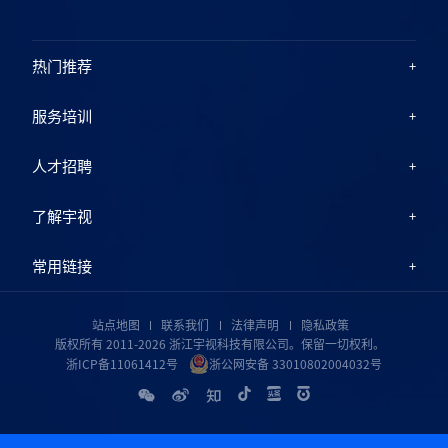
热门推荐
服务培训
人才招聘
了解宇视
常用链接
站点地图
联系我们
法律声明
隐私政策
版权所有 2011-2026 浙江宇视科技有限公司。保留一切权利。
浙ICP备11061412号
浙公网安备 33010802004032号