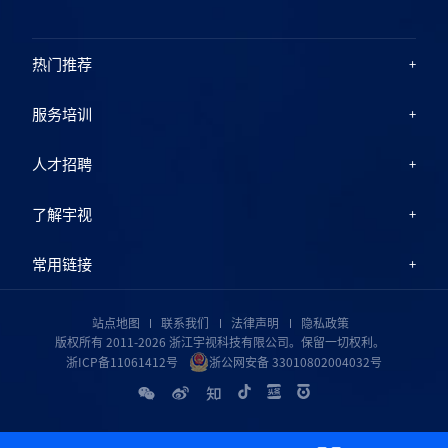
热门推荐
服务培训
人才招聘
了解宇视
常用链接
站点地图
联系我们
法律声明
隐私政策
版权所有 2011-2026 浙江宇视科技有限公司。保留一切权利。
浙ICP备11061412号
浙公网安备 33010802004032号