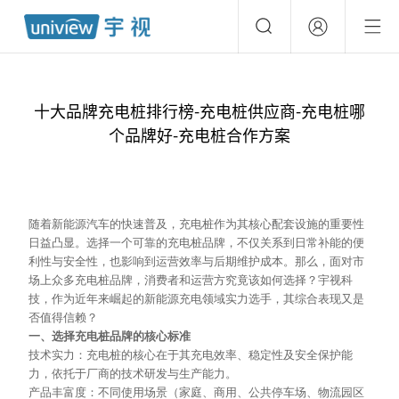
十大品牌充电桩排行榜-充电桩供应商-充电桩哪
个品牌好-充电桩合作方案
随着新能源汽车的快速普及，充电桩作为其核心配套设施的重要性
日益凸显。选择一个可靠的充电桩品牌，不仅关系到日常补能的便
利性与安全性，也影响到运营效率与后期维护成本。那么，面对市
场上众多充电桩品牌，消费者和运营方究竟该如何选择？宇视科
技，作为近年来崛起的新能源充电领域实力选手，其综合表现又是
否值得信赖？
一、选择充电桩品牌的核心标准
技术实力：充电桩的核心在于其充电效率、稳定性及安全保护能
力，依托于厂商的技术研发与生产能力。
产品丰富度：不同使用场景（家庭、商用、公共停车场、物流园区