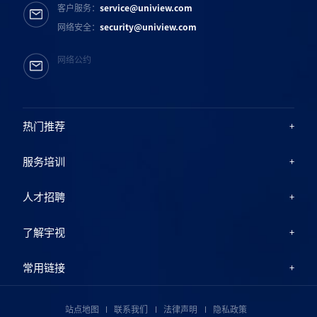
客户服务：
service@uniview.com
网络安全：
security@uniview.com
网络公约
热门推荐
服务培训
人才招聘
了解宇视
常用链接
站点地图
联系我们
法律声明
隐私政策