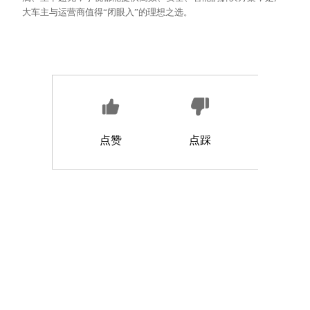
大车主与运营商值得“闭眼入”的理想之选。