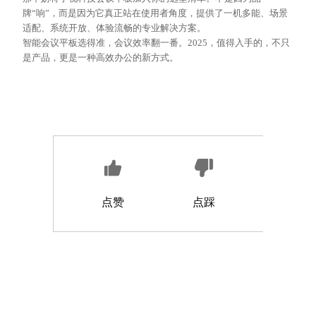
牌
“响”，而是因为它真正站在使用者角度，提供了一机多能、场景
适配、系统开放、体验流畅的专业解决方案。
智能会议平板选得准，会议效率翻一番。
2025，值得入手的，不只
是产品，更是一种高效办公的新方式。