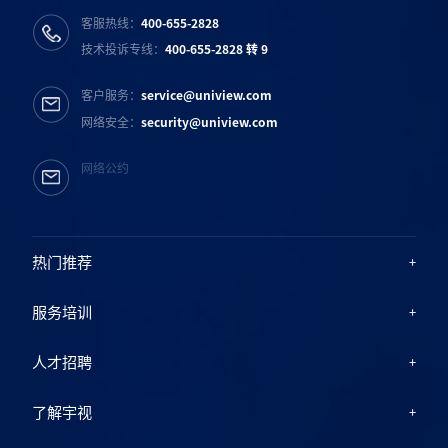
客服热线：
400-655-2828
技术投诉专线：
400-655-2828 转 9
客户服务：
service@uniview.com
网络安全：
security@uniview.com
网络公约
热门推荐
服务培训
人才招聘
了解宇视