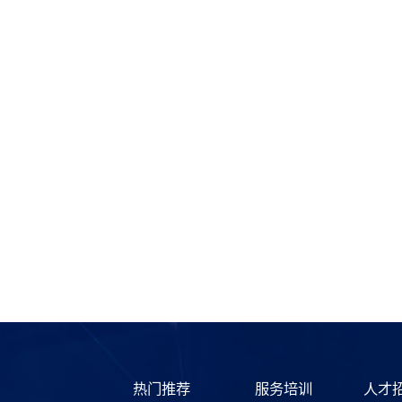
热门推荐
服务培训
人才