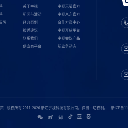
聘
关于宇视
宇视天猫官方
聘
新闻与活动
宇视京东官方
招聘
经典案例
合作方案中心
投诉建议
宇视开放平台
联系我们
宇视会议产品
供应商平台
新业务动态
策
版权所有 2011-2026 浙江宇视科技有限公司。保留一切权利。
浙ICP备11