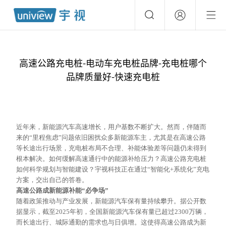
高速公路充电桩-电动车充电桩品牌-充电桩哪个
品牌质量好-快速充电桩
近年来，新能源汽车高速增长，用户基数不断扩大。然而，伴随而
来的
“里程焦虑”问题依旧困扰众多新能源车主，尤其是在高速公路
等长途出行场景，充电桩布局不合理、补能体验差等问题仍未得到
根本解决。如何缓解高速通行中的能源补给压力？高速公路充电桩
如何科学规划与智能建设？宇视科技正在通过“智能化+系统化”充电
方案，交出自己的答卷。
高速公路成新能源补能
“必争场”
随着政策推动与产业发展，新能源汽车保有量持续攀升。据公开数
据显示，截至
2025年初，全国新能源汽车保有量已超过2300万辆，
而长途出行、城际通勤的需求也与日俱增。这使得高速公路成为新