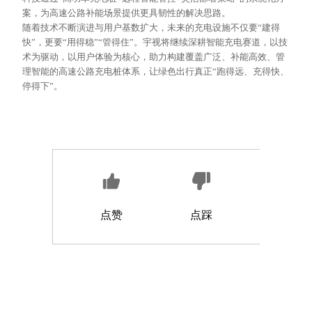
案，为高速公路补能场景提供更具韧性的解决思路。
随着技术不断演进与用户基数扩大，未来的充电设施不仅要
“建得
快”，更要“用得稳”“管得住”。宇视将继续深耕智能充电赛道，以技
术为驱动，以用户体验为核心，助力构建覆盖广泛、补能高效、管
理智能的高速公路充电桩体系，让绿色出行真正“跑得远、充得快、
停得下”。