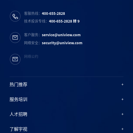
客服热线：
400-655-2828
技术投诉专线：
400-655-2828 转 9
客户服务：
service@uniview.com
网络安全：
security@uniview.com
网络公约
热门推荐
服务培训
人才招聘
了解宇视