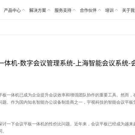
产品中心
解决方案
服务支持
合作伙伴
培训
关于我
一体机-数字会议管理系统-上海智能会议系统-
平板一体机已成为企业提升会议效率和增强团队协作的重要工具。然而，
问题。作为国内知名智能办公设备制造商之一，宇视科技的智能会议平板
探讨一下会议平板一体机的性价比问题。近年来，会议平板已经成为越来
同。