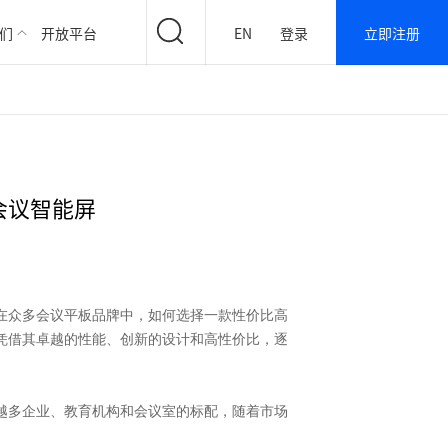
们
开放平台
EN
登录
立即注册
会议智能屏
在众多会议平板品牌中，如何选择一款性价比高
凭借其卓越的性能、创新的设计和高性价比，逐
越多企业、教育机构和会议室的标配，随着市场