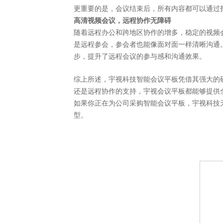
更重要的是，会议结束后，所有内容都可以通过
高清视频会议，远程协作无障碍
随着远程办公和跨地区协作的增多，稳定的视频
是远程参会，参会者也能像面对面一样清晰沟通
步，提升了远程会议的参与感和沟通效果。
综上所述，宇视科技智能会议平板凭借其强大的
还是远程协作的支持，宇视会议平板都能够提供
如果你正在为公司采购智能会议平板，宇视科技
型。