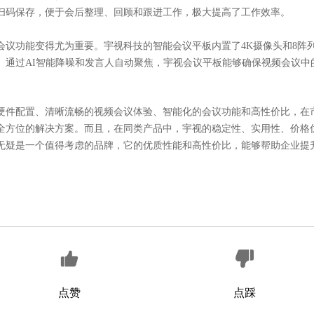
扫码保存，便于会后整理、回顾和跟进工作，极大提高了工作效率。
会议功能变得尤为重要。宇视科技的智能会议平板内置了
4K摄像头和8
。通过AI智能降噪和发言人自动聚焦，宇视会议平板能够确保视频会议中
硬件配置、清晰流畅的视频会议体验、智能化的会议功能和高性价比，在
全方位的解决方案。而且，在同类产品中，宇视的稳定性、实用性、价格
无疑是一个值得考虑的品牌，它的优质性能和高性价比，能够帮助企业提