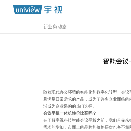
新业务动态
智能会议
随着现代办公环境的智能化和数字化转型，会议
且满足日常需求的产品，成为了许多企业面临的
渐成为企业采购的热门选择。
会议平板一体机性价比高吗？
在了解宇视科技智能会议平板之前，我们首先来
需求的增加，市面上的品牌和价格层次也各不相