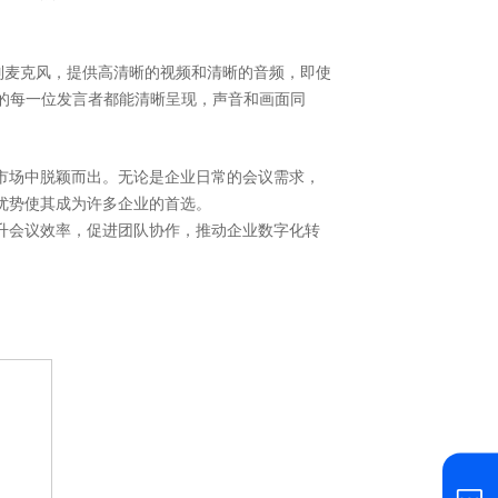
阵列麦克风，提供高清晰的视频和清晰的音频，即使
的每一位发言者都能清晰呈现，声音和画面同
市场中脱颖而出。无论是企业日常的会议需求，
优势使其成为许多企业的首选。
升会议效率，促进团队协作，推动企业数字化转