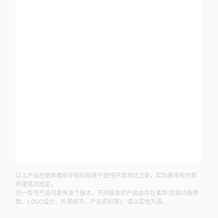
以上产品性能数据由宇视科技基于受控环境测试记录，实际使用视外部
环境情况而定。
同一型号产品可能有多个版本，不同版本的产品会存在差异(包括功能参
数、LOGO设计、外观细节、产品资料等)，请以实物为准。