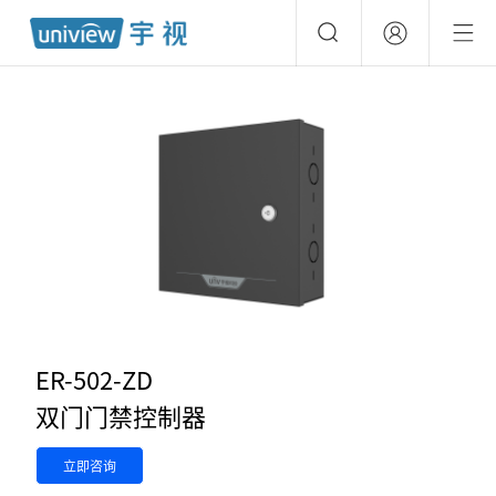
ER-502-ZD
双门门禁控制器
立即咨询