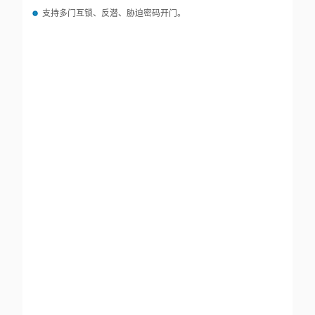
支持多门互锁、反潜、胁迫密码开门。