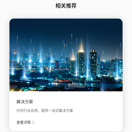
相关推荐
解决方案
针对行业应用，提供一站式解决方案
查看详情