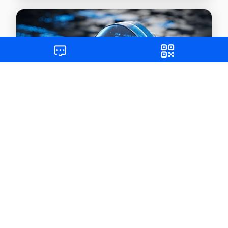
下载中心
获取更多资源，实现快速入门和自助服务
查看详情