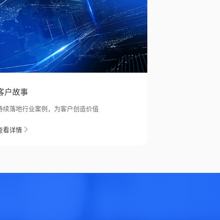
客户故事
持续落地行业案例，为客户创造价值
查看详情