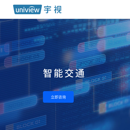
智能交通
立即咨询