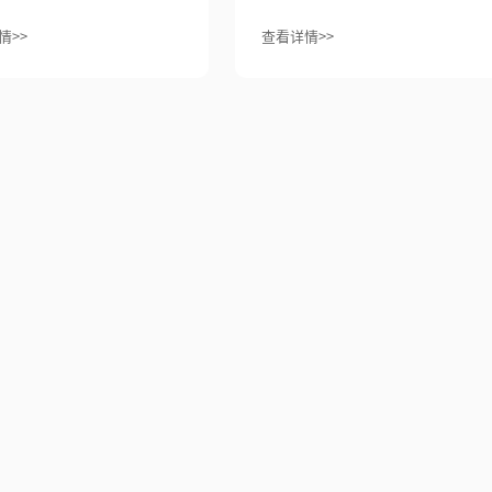
情>>
查看详情>>