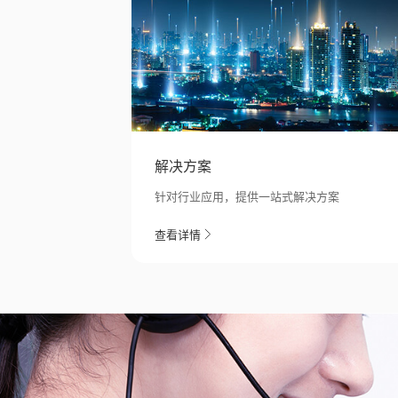
解决方案
针对行业应用，提供一站式解决方案
查看详情