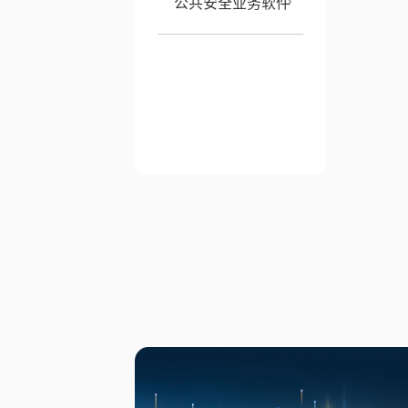
公共安全业务软件