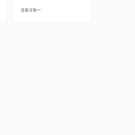
查看详情>>