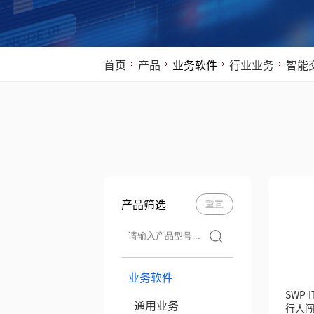
首页
产品
业务软件
行业业务
智能
产品筛选
重置
业务软件
SWP-I
通用业务
行人