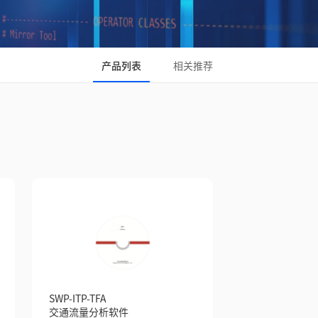
产品列表
相关推荐
SWP-ITP-TFA
交通流量分析软件