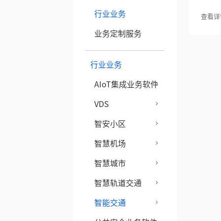
行业业务
查看详
业务定制服务
行业业务
AIoT集成业务软件
VDS
智安小区
智慧机场
智慧城市
智慧轨道交通
智能交通