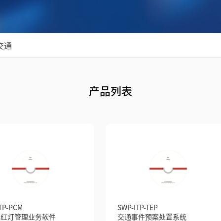
交通
产品列表
TP-PCM
SWP-ITP-TEP
闯红灯管理业务软件
交通事件预案处置系统