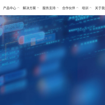
产品中心
解决方案
服务支持
合作伙伴
培训
关于我