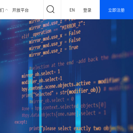
们
开放平台
EN
登录
立即注册