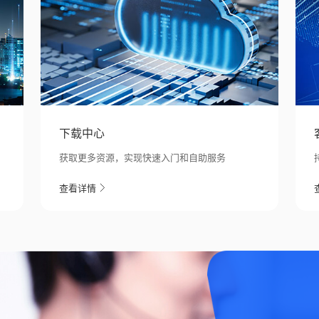
下载中心
获取更多资源，实现快速入门和自助服务
查看详情