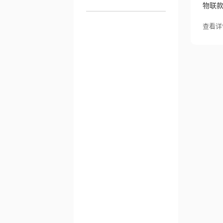
物联款
查看详