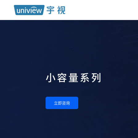
小容量系列
立即咨询