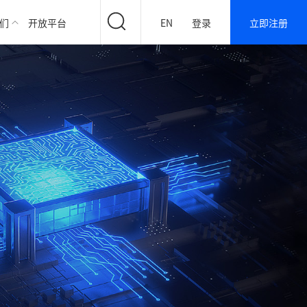
们
开放平台
EN
登录
立即注册