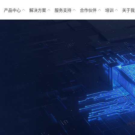
产品中心
解决方案
服务支持
合作伙伴
培训
关于我