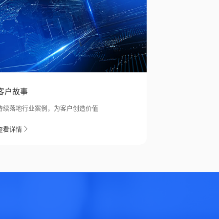
客户故事
持续落地行业案例，为客户创造价值
查看详情