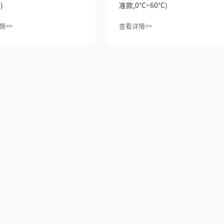
)
准款,0°C~60°C)
情>>
查看详情>>