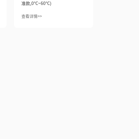
准款,0°C~60°C)
查看详情>>