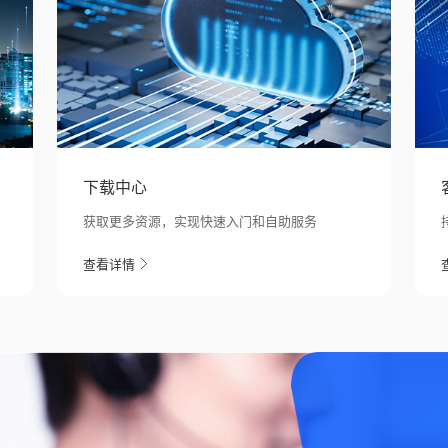
下载中心
获取更多资源，实现快速入门和自助服务
查看详情