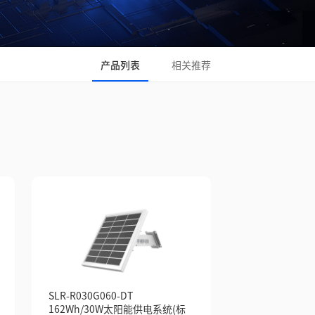
产品列表
相关推荐
SLR-R030G060-DT
162Wh/30W太阳能供电系统(标