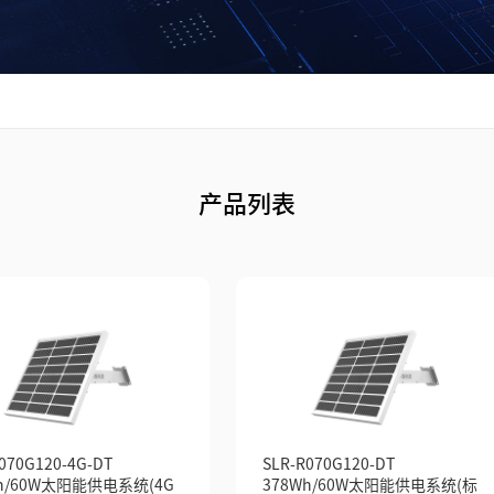
产品列表
070G120-4G-DT
SLR-R070G120-DT
Wh/60W太阳能供电系统(4G
378Wh/60W太阳能供电系统(标