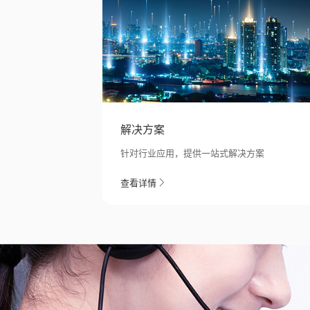
解决方案
针对行业应用，提供一站式解决方案
查看详情