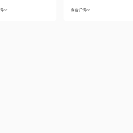
情>>
查看详情>>