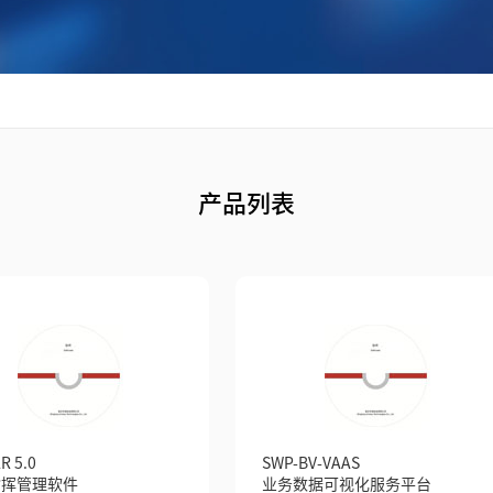
产品列表
R 5.0
SWP-BV-VAAS
指挥管理软件
业务数据可视化服务平台