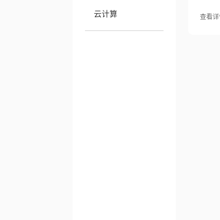
云计算
查看详