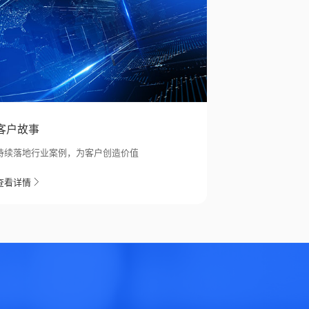
客户故事
持续落地行业案例，为客户创造价值
查看详情