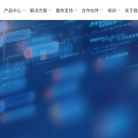
产品中心
解决方案
服务支持
合作伙伴
培训
关于我