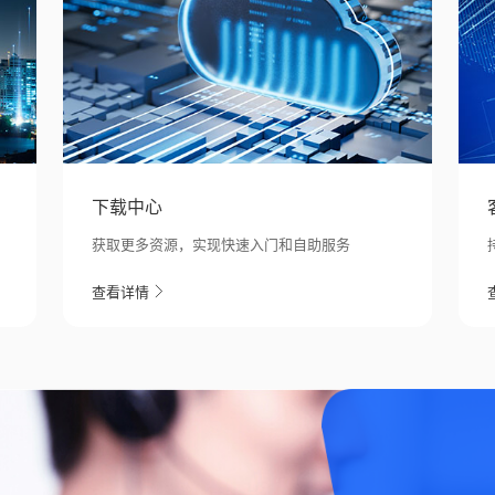
下载中心
获取更多资源，实现快速入门和自助服务
查看详情