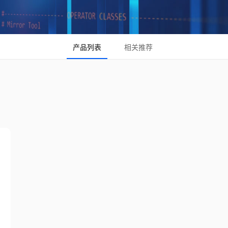
产品列表
相关推荐