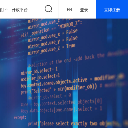
们
开放平台
EN
登录
立即注册