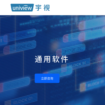
通用软件
立即咨询