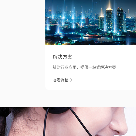
解决方案
针对行业应用，提供一站式解决方案
查看详情