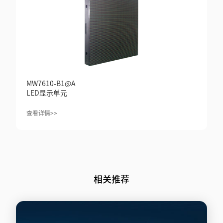
MW7610-B1@A
LED显示单元
查看详情>>
相关推荐