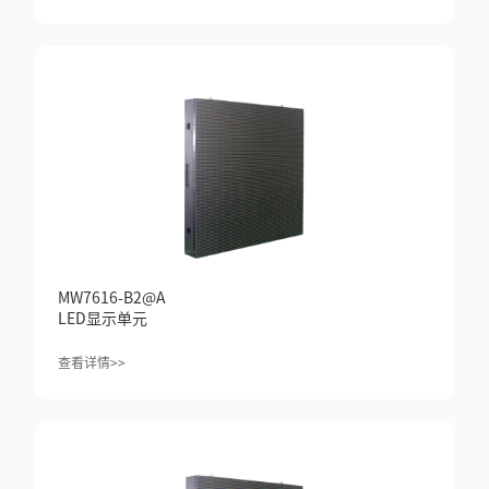
MW7616-B2@A
LED显示单元
查看详情>>