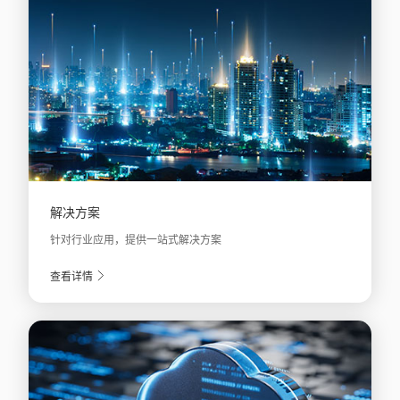
解决方案
针对行业应用，提供一站式解决方案
查看详情