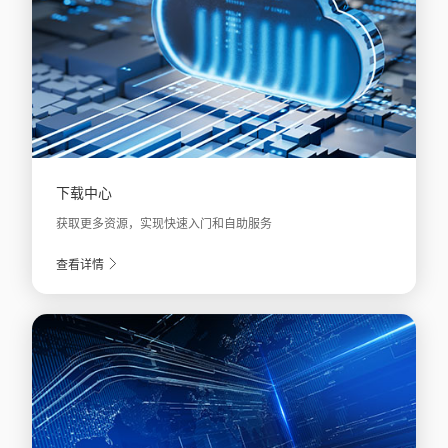
下载中心
获取更多资源，实现快速入门和自助服务
查看详情