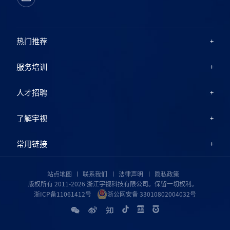
热门推荐
服务培训
人才招聘
了解宇视
常用链接
站点地图
联系我们
法律声明
隐私政策
版权所有 2011-2026 浙江宇视科技有限公司。保留一切权利。
浙ICP备11061412号
浙公网安备 33010802004032号