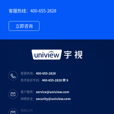
客服热线：400-655-2828
立即咨询
客服热线：
400-655-2828
技术投诉专线：
400-655-2828 转 9
客户服务：
service@uniview.com
网络安全：
security@uniview.com
网络公约