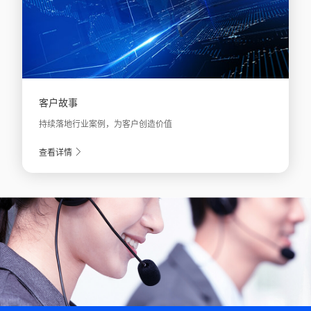
客户故事
持续落地行业案例，为客户创造价值
查看详情