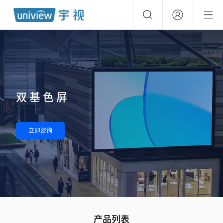
双基色屏
立即咨询
产品列表