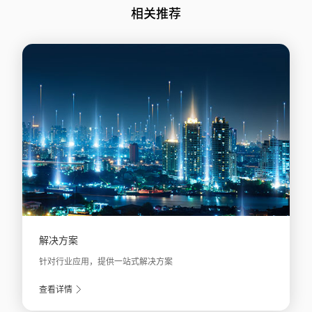
相关推荐
解决方案
针对行业应用，提供一站式解决方案
查看详情