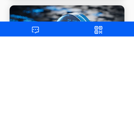
下载中心
获取更多资源，实现快速入门和自助服务
查看详情