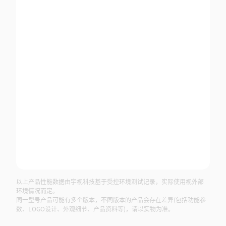
以上产品性能数据由宇视科技基于受控环境测试记录，实际使用视外部
环境情况而定。
同一型号产品可能有多个版本，不同版本的产品会存在差异(包括功能参
数、LOGO设计、外观细节、产品资料等)，请以实物为准。