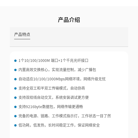
产品介绍
产品特点
1个10/100/1000M 端口+1个千兆光纤接口
内置高效交换核心，实现流量控制，减少广播包
自动适应10/100/1000Mbps网络环境，网络升级无忧
支持全双工和半双工传输模式，自动协商
支持双绞线自动交叉，系统安装调试更方便
支持9216byte数据包，网络传输更通畅
完备的电源、链路、工作模式指示灯，工作状态一目了然
低功耗，低发热，长时间稳定工作，保证网络安全