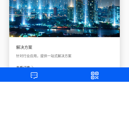
解决方案
针对行业应用，提供一站式解决方案
查看详情