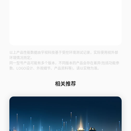
以上产品性能数据由宇视科技基于受控环境测试记录，实际使用视外部
环境情况而定。
同一型号产品可能有多个版本，不同版本的产品会存在差异(包括功能参
数、LOGO设计、外观细节、产品资料等)，请以实物为准。
相关推荐