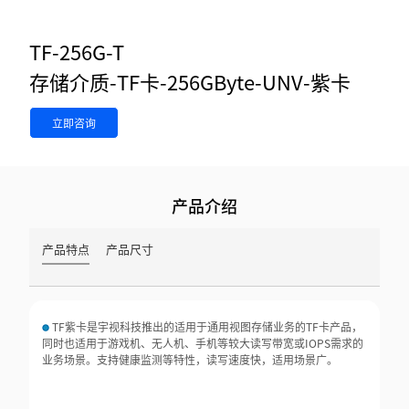
TF-256G-T
存储介质-TF卡-256GByte-UNV-紫卡
立即咨询
产品介绍
产品特点
产品尺寸
TF紫卡是宇视科技推出的适用于通用视图存储业务的TF卡产品，
同时也适用于游戏机、无人机、手机等较大读写带宽或IOPS需求的
业务场景。支持健康监测等特性，读写速度快，适用场景广。