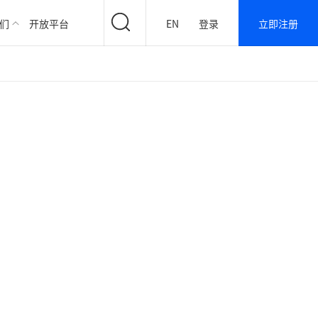
们
开放平台
EN
登录
立即注册