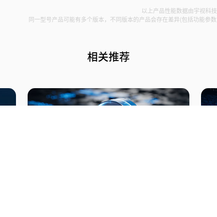
以上产品性能数据由宇视科
同一型号产品可能有多个版本，不同版本的产品会存在差异(包括功能参数
相关推荐
下载中心