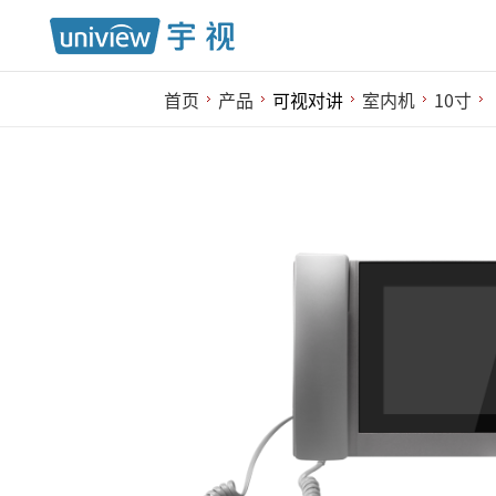
首页
产品
可视对讲
室内机
10寸