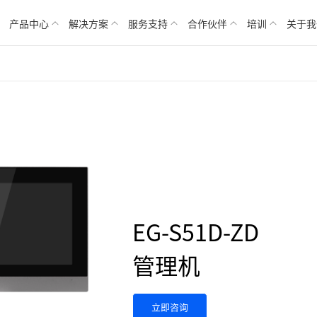
产品中心
解决方案
服务支持
合作伙伴
培训
关于我
EG-S51D-ZD
管理机
立即咨询