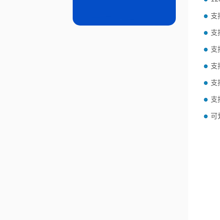
支
支
支
支
支
支
可划