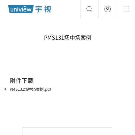
PMS131场中场案例
附件下载
PMS131场中场案例.pdf