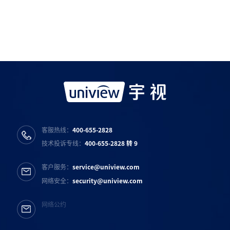
宇视服务公众号
宇视服务抖音号
宇视服务知乎号
宇视服务B站号
客服热线：
400-655-2828
技术投诉专线：
400-655-2828 转 9
客户服务：
service@uniview.com
网络安全：
security@uniview.com
网络公约