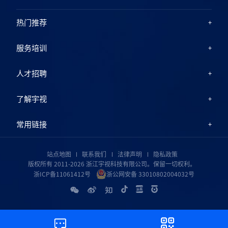
热门推荐
服务培训
人才招聘
了解宇视
常用链接
站点地图
联系我们
法律声明
隐私政策
版权所有 2011-2026 浙江宇视科技有限公司。保留一切权利。
浙ICP备11061412号
浙公网安备 33010802004032号