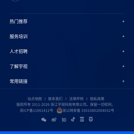
热门推荐
服务培训
人才招聘
了解宇视
常用链接
站点地图
联系我们
法律声明
隐私政策
版权所有 2011-2026 浙江宇视科技有限公司。保留一切权利。
浙ICP备11061412号
浙公网安备 33010802004032号