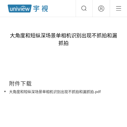
大角度和短纵深场景单相机识别出现不抓拍和漏
抓拍
附件下载
大角度和短纵深场景单相机识别出现不抓拍和漏抓拍.pdf