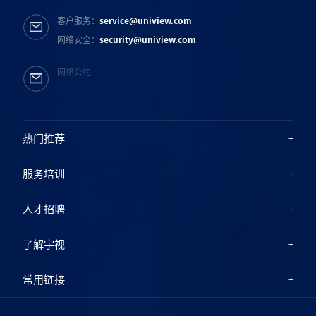
客户服务：
service@uniview.com
网络安全：
security@uniview.com
网络公约
热门推荐
服务培训
人才招聘
了解宇视
常用链接