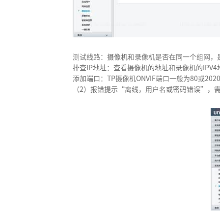
测试线路：摄像机和录像机是否在同一个组网，
排查IP地址：查看摄像机的地址和录像机的IP
添加端口：TP摄像机ONVIF端口一般为80或202
（2）报错提示“离线，用户名或密码错误”，