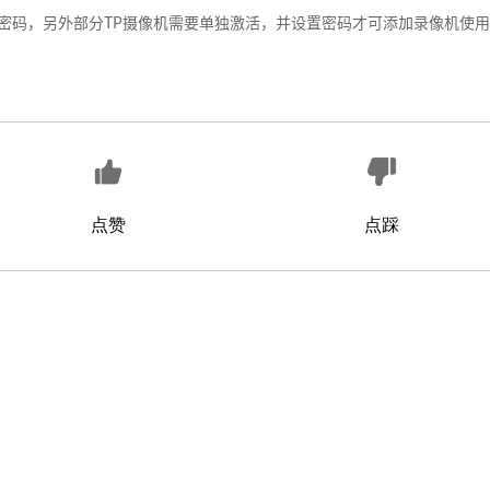
密码，另外部分TP摄像机需要单独激活，并设置密码才可添加录像机使