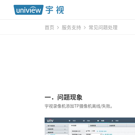
首页
服务支持
常见问题处理
一．问题现象
宇视录像机添加TP摄像机离线/失败。