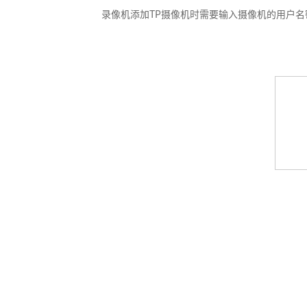
录像机添加TP摄像机时需要输入摄像机的用户名