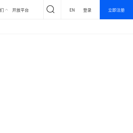
们
开放平台
EN
登录
立即注册