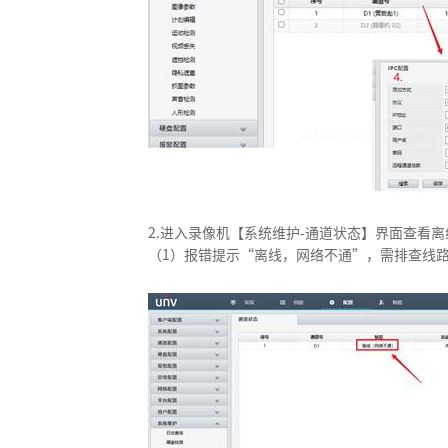
2.进入录像机【系统维护-通道状态】界面查看
（1）报错提示“离线，网络不通”，需排查线路