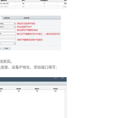
离线原因。
连接、设备IP地址、添加端口填写：