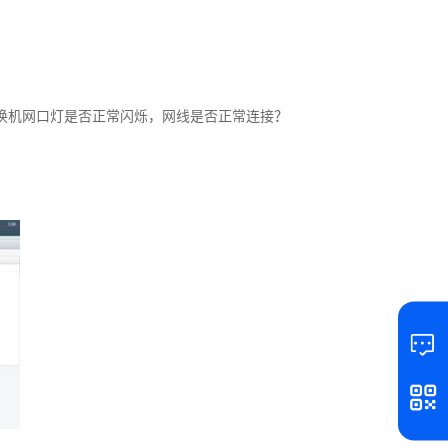
换机网口灯是否正常闪烁，网线是否正常连接？