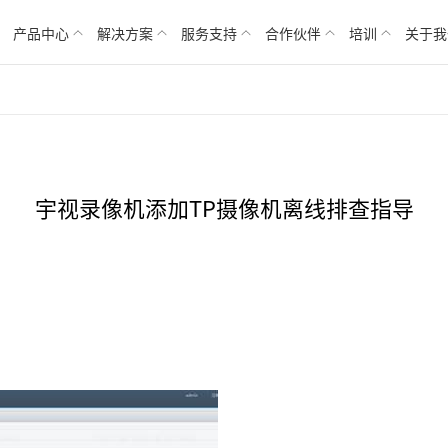
产品中心
解决方案
服务支持
合作伙伴
培训
关于我
宇视录像机添加TP摄像机离线排查指导