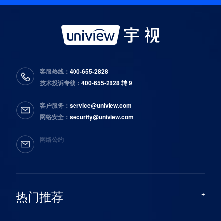
客服热线：
400-655-2828
技术投诉专线：
400-655-2828 转 9
客户服务：
service@uniview.com
网络安全：
security@uniview.com
网络公约
热门推荐