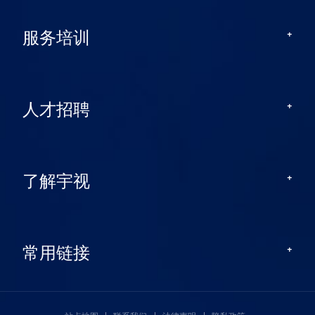
服务培训
人才招聘
了解宇视
常用链接