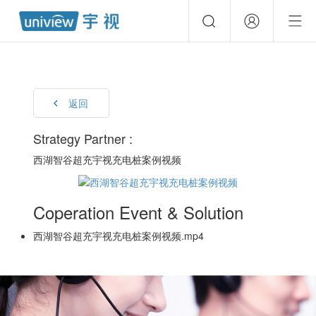
返回
Strategy Partner :
西湖智谷超充宇视充电桩案例视频
Coperation Event & Solution
西湖智谷超充宇视充电桩案例视频.mp4