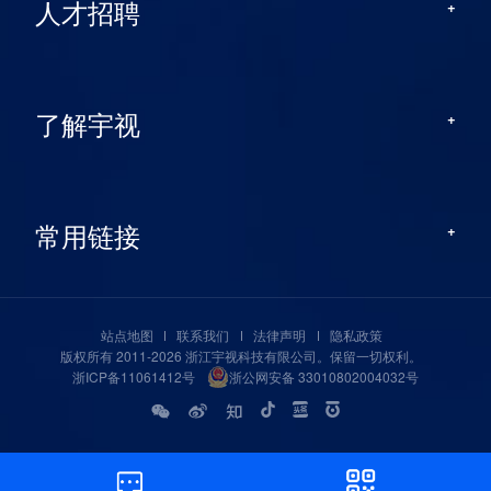
人才招聘
了解宇视
常用链接
站点地图
联系我们
法律声明
隐私政策
版权所有 2011-2026 浙江宇视科技有限公司。保留一切权利。
浙ICP备11061412号
浙公网安备 33010802004032号