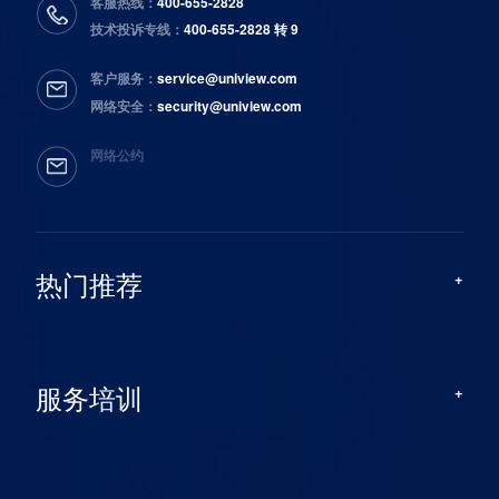
客服热线：
400-655-2828
技术投诉专线：
400-655-2828 转 9
客户服务：
service@uniview.com
网络安全：
security@uniview.com
网络公约
热门推荐
服务培训