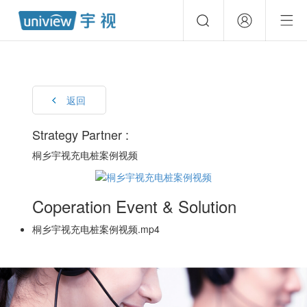
返回
Strategy Partner :
桐乡宇视充电桩案例视频
Coperation Event & Solution
桐乡宇视充电桩案例视频.mp4