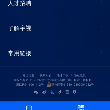
人才招聘
了解宇视
常用链接
站点地图
联系我们
法律声明
隐私政策
版权所有 2011-2026 浙江宇视科技有限公司。保留一切权利。
浙ICP备11061412号
浙公网安备 33010802004032号