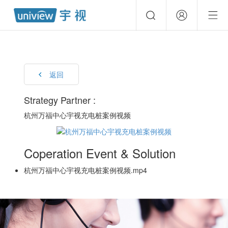
返回
Strategy Partner :
杭州万福中心宇视充电桩案例视频
Coperation Event & Solution
杭州万福中心宇视充电桩案例视频.mp4