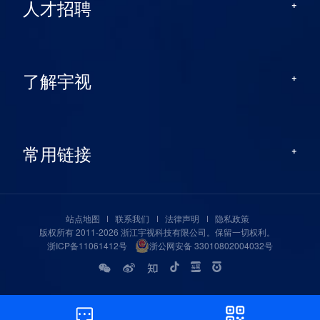
人才招聘
了解宇视
常用链接
站点地图
联系我们
法律声明
隐私政策
版权所有 2011-2026 浙江宇视科技有限公司。保留一切权利。
浙ICP备11061412号
浙公网安备 33010802004032号