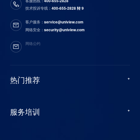
客服热线：
400-655-2828
技术投诉专线：
400-655-2828 转 9
客户服务：
service@uniview.com
网络安全：
security@uniview.com
网络公约
热门推荐
服务培训