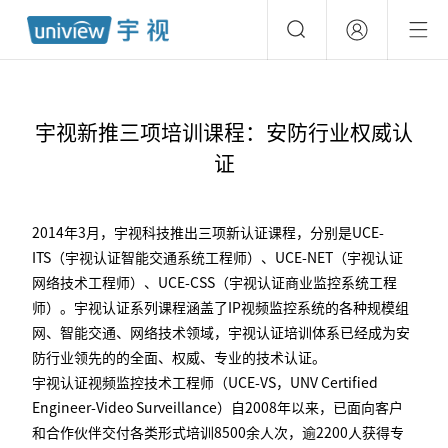
宇视新推三项培训课程：安防行业权威认
证
2014年3月，宇视科技推出三项新认证课程，分别是UCE-
ITS（宇视认证智能交通系统工程师）、UCE-NET（宇视认证
网络技术工程师）、UCE-CSS（宇视认证商业监控系统工程
师）。宇视认证系列课程涵盖了IP视频监控系统的各种规模组
网、智能交通、网络技术领域，宇视认证培训体系已经成为安
防行业领先的的全面、权威、专业的技术认证。
宇视认证视频监控技术工程师（UCE-VS，UNV Certified
Engineer-Video Surveillance）自2008年以来，已面向客户
和合作伙伴交付各类形式培训8500余人次，逾2200人获得专