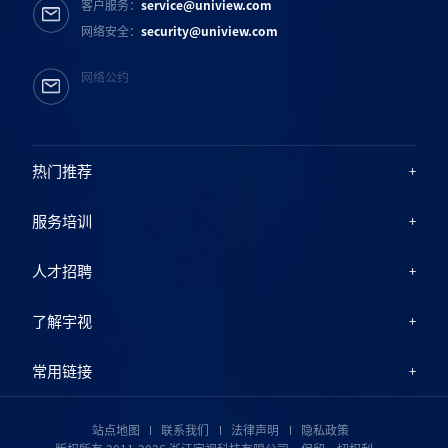
客户服务：
service@uniview.com
网络安全：
security@uniview.com
网络公约
热门推荐
服务培训
人才招聘
了解宇视
常用链接
站点地图
联系我们
法律声明
隐私政策