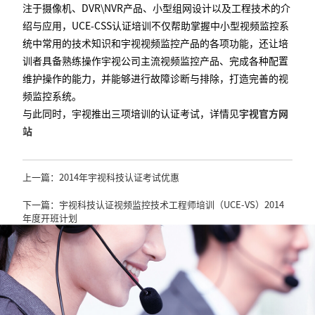
注于摄像机、DVR\NVR产品、小型组网设计以及工程技术的介
绍与应用，UCE-CSS认证培训不仅帮助掌握中小型视频监控系
统中常用的技术知识和宇视视频监控产品的各项功能，还让培
训者具备熟练操作宇视公司主流视频监控产品、完成各种配置
维护操作的能力，并能够进行故障诊断与排除，打造完善的视
频监控系统。
与此同时，宇视推出三项培训的认证考试，详情见
宇视官方网
站
上一篇：2014年宇视科技认证考试优惠
下一篇：宇视科技认证视频监控技术工程师培训（UCE-VS）2014
年度开班计划