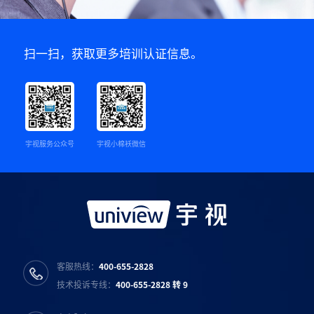
扫一扫，获取更多培训认证信息。
宇视服务公众号
宇视小棉袄微信
客服热线：
400-655-2828
技术投诉专线：
400-655-2828 转 9