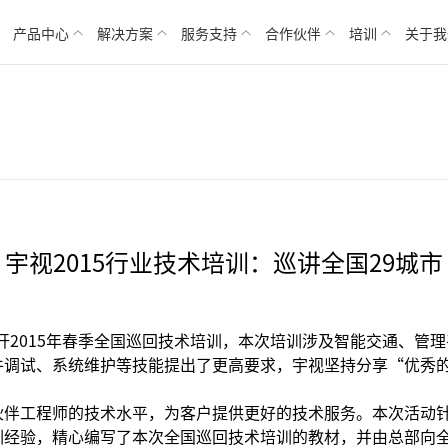
产品中心
解决方案
服务支持
合作伙伴
培训
关于我
宇视2015行业技术培训：巡讲全国29城市
展开2015年春季全国巡回技术培训，本次培训涉及智能交通、管
件调试、系统维护等技能提出了更高要求，宇视坚持分享“优秀的
伙伴工程师的技术水平，为客户提供更好的技术服务。本次活动
训经验，精心编写了本次全国巡回技术培训的教材，并由总部向