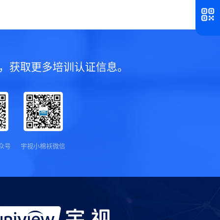
，获取更多培训认证信息。
众号
宇视小棉袄微信