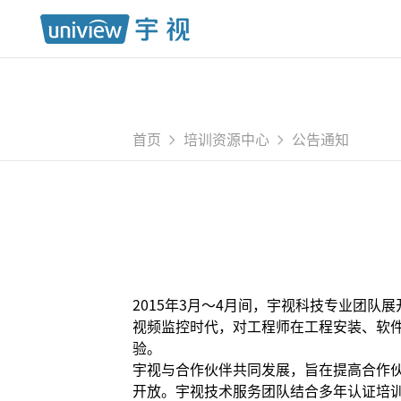
首页
培训资源中心
公告通知
2015年3月～4月间，宇视科技专业团队
视频监控时代，对工程师在工程安装、软
验。
宇视与合作伙伴共同发展，旨在提高合作
开放。宇视技术服务团队结合多年认证培