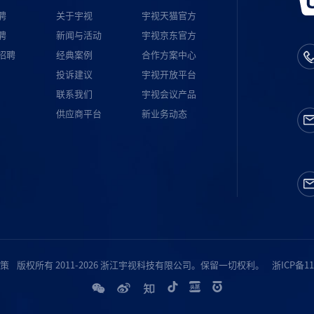
聘
关于宇视
宇视天猫官方
聘
新闻与活动
宇视京东官方
招聘
经典案例
合作方案中心
投诉建议
宇视开放平台
联系我们
宇视会议产品
供应商平台
新业务动态
策
版权所有 2011-2026 浙江宇视科技有限公司。保留一切权利。
浙ICP备11