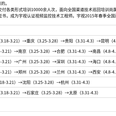
目的。
交付各类形式培训10000余人次，面向全国渠道技术巡回培训尚
证书，成为宇视认证视频监控技术工程师。宇视2015年春季全国
18-3.21）→重庆（3.25-3.28）→贵阳（3.31-4.3）→昆明（4.8
-3.21）→南京（3.25-3.28）→合肥（3.31-4.3）→南昌（4.8-4
-3.21）→广州（3.25-3.28）→深圳（3.31-4.3）→海口（4.8-4
-3.21）→郑州（3.25-3.28）→兰州（3.31-4.3）→西安（4.8-4
8-3.21）→沈阳（3.25-3.28）→杭州（3.31-4.3）
.18-3.21）→石家庄（3.25-3.28）→太原（3.31-4.3）