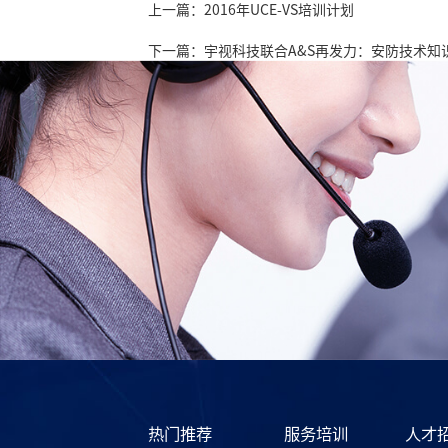
上一篇：2016年UCE-VS培训计划
下一篇：宇视科技联合A&S再发力：安防技术知
热门推荐
服务培训
人才