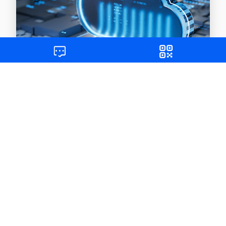
下载中心
获取更多资源，实现快速入门和自助服务
查看详情