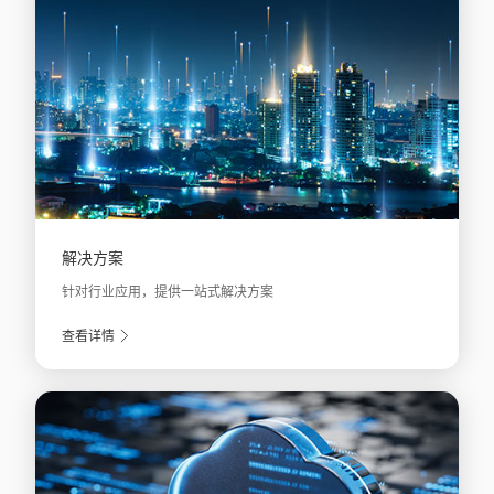
解决方案
针对行业应用，提供一站式解决方案
查看详情