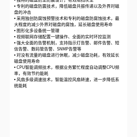
• 专利的磁盘防震技术，降低磁盘共振传递以及外界对磁
盘的冲击
• 采用独创防腐蚀预警技术和专利的磁盘防腐蚀技术，最
大程度的减少外界对磁盘的腐蚀，延长磁盘使用寿命
• 图形化多设备统一管理
• 视频联网存储配置一键操作、全面的实时环控监测
• 强大全面的告警机制，支持指示灯告警、邮件告警、短
信告警、数码管告警、SNMP告警等
• 对没有流量的磁盘进行休眠，减少磁盘功耗，有效延长
磁盘使用寿命
• CPU智能调频技术，根据业务繁忙程度自动调整CPU频
率，有效节约能耗
• 风扇多级调速技术，智能温控风扇转速，进一步降低系
统能耗