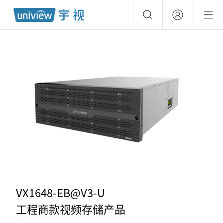
VX1648-EB@V3-U
工程商款视频存储产品