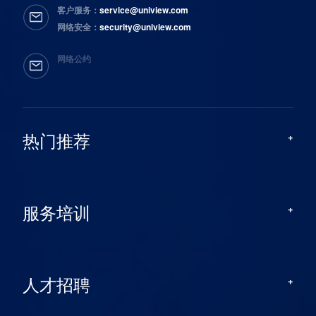
客户服务：
service@uniview.com
网络安全：
security@uniview.com
网络公约
热门推荐
服务培训
人才招聘