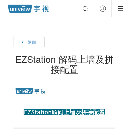
返回
EZStation 解码上墙及拼
接配置