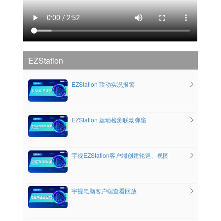
EZStation
EZStation 联动实况报警
EZStation 运动检测联动弹窗
宇视EZStation客户端创建轮巡、视图
宇视电脑客户端查看回放