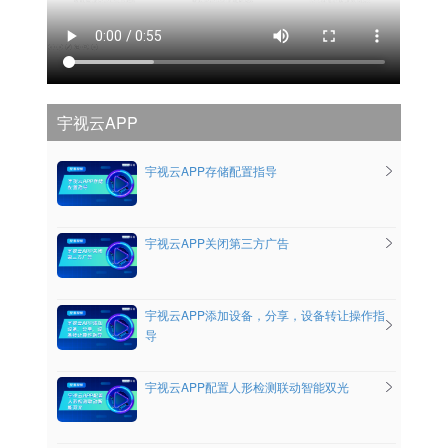
宇视云APP
宇视云APP存储配置指导
宇视云APP关闭第三方广告
宇视云APP添加设备，分享，设备转让操作指
导
宇视云APP配置人形检测联动智能双光