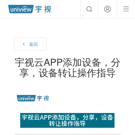
返回
宇视云APP添加设备，分
享，设备转让操作指导