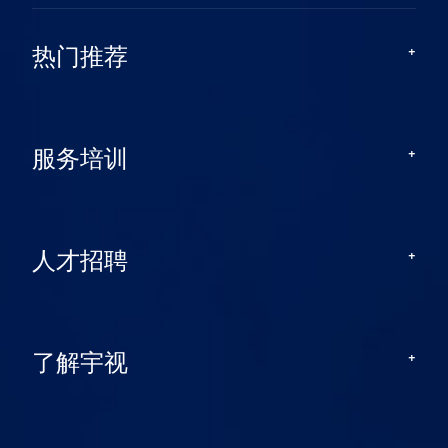
热门推荐
服务培训
人才招聘
了解宇视