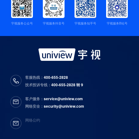
宇视服务公众号
宇视服务抖音号
宇视服务知乎号
宇视服务B站号
客服热线：
400-655-2828
技术投诉专线：
400-655-2828 转 9
客户服务：
service@uniview.com
网络安全：
security@uniview.com
网络公约