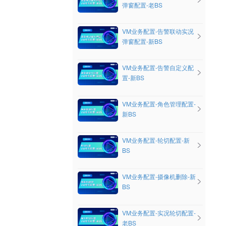
弹窗配置-老BS
VM业务配置-告警联动实况
弹窗配置-新BS
VM业务配置-告警自定义配
置-新BS
VM业务配置-角色管理配置-
新BS
VM业务配置-轮切配置-新
BS
VM业务配置-摄像机删除-新
BS
VM业务配置-实况轮切配置-
老BS