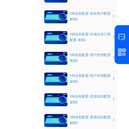
VM业务配置-添加用户配置-
新BS
VM业务配置-外域目录订阅
配置-老BS
VM业务配置-用户管理配置-
老BS
VM业务配置-用户管理配置-
新BS
VM业务配置-资源划归配置-
老BS
VM业务配置-资源划归配置-
新BS