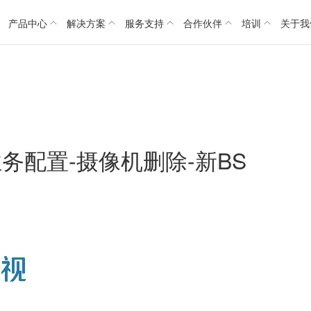
产品中心
解决方案
服务支持
合作伙伴
培训
关于我
业务配置-摄像机删除-新BS