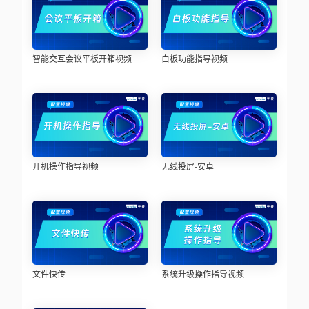
智能交互会议平板开箱视频
白板功能指导视频
开机操作指导视频
无线投屏-安卓
文件快传
系统升级操作指导视频