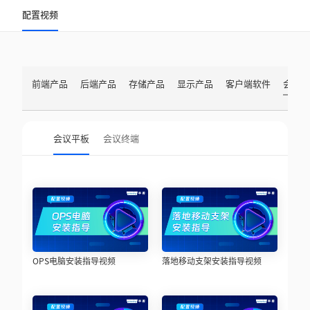
配置视频
前端产品
后端产品
存储产品
显示产品
客户端软件
会议
会议平板
会议终端
OPS电脑安装指导视频
落地移动支架安装指导视频