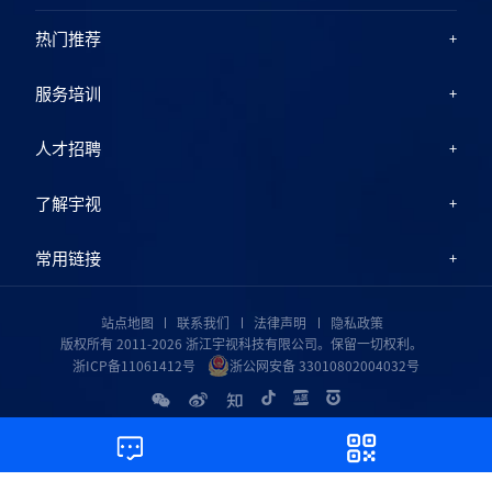
热门推荐
服务培训
人才招聘
了解宇视
常用链接
站点地图
联系我们
法律声明
隐私政策
版权所有 2011-2026 浙江宇视科技有限公司。保留一切权利。
浙ICP备11061412号
浙公网安备 33010802004032号