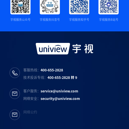
宇视服务公众号
宇视服务抖音号
宇视服务知乎号
宇视服务B站号
客服热线：
400-655-2828
技术投诉专线：
400-655-2828 转 9
客户服务：
service@uniview.com
网络安全：
security@uniview.com
网络公约