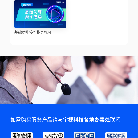
基础功能操作指导视频
如需购买服务产品请与
宇视科技各地办事处
联系