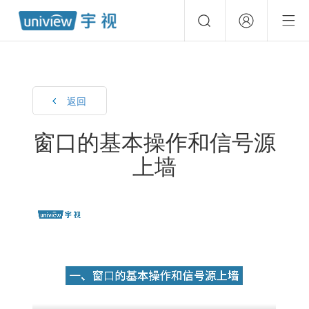
返回
窗口的基本操作和信号源
上墙