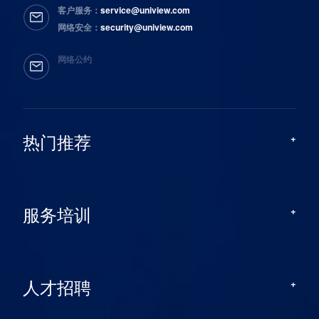
客户服务：
service@uniview.com
网络安全：
security@uniview.com
网络公约
热门推荐
服务培训
人才招聘