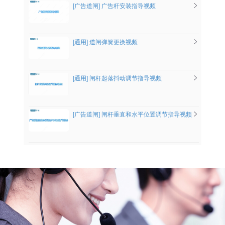
[广告道闸] 广告杆安装指导视频
[通用] 道闸弹簧更换视频
[通用] 闸杆起落抖动调节指导视频
[广告道闸] 闸杆垂直和水平位置调节指导视频