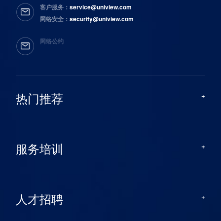
客户服务：
service@uniview.com
网络安全：
security@uniview.com
网络公约
热门推荐
服务培训
人才招聘