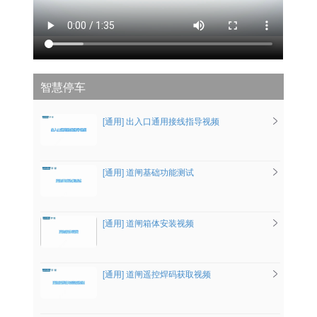
智慧停车
[通用] 出入口通用接线指导视频
[通用] 道闸基础功能测试
[通用] 道闸箱体安装视频
[通用] 道闸遥控焊码获取视频