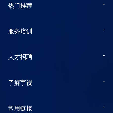
热门推荐
服务培训
人才招聘
了解宇视
常用链接