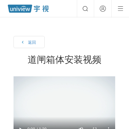
返回
道闸箱体安装视频