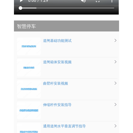
智慧停车
道闸基础功能测试
道闸箱体安装视频
曲臂杆安装视频
伸缩杆件安装指导
通用道闸水平垂直调节指导