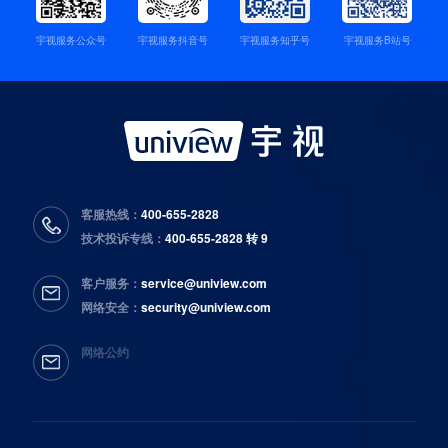
宇视服务公众号
宇视服务抖音号
宇视服务知乎号
宇视服务B站号
客服热线：
400-655-2828
技术投诉专线：
400-655-2828 转 9
客户服务：
service@uniview.com
网络安全：
security@uniview.com
网络公约