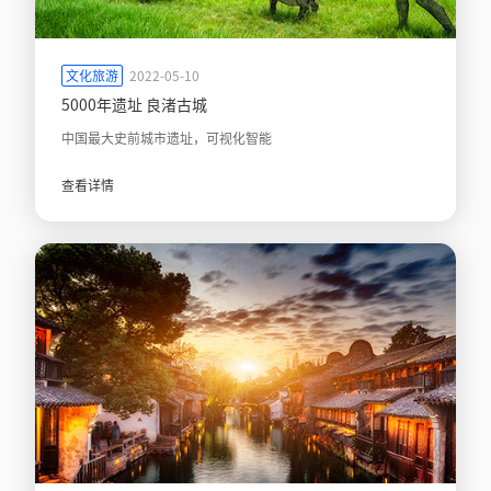
文化旅游
2022-05-10
5000年遗址 良渚古城
中国最大史前城市遗址，可视化智能
查看详情