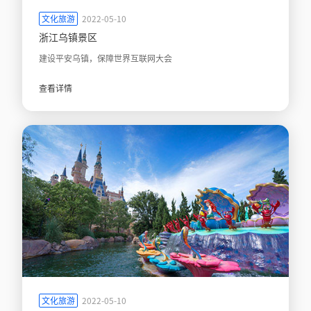
文化旅游
2022-05-10
浙江乌镇景区
建设平安乌镇，保障世界互联网大会
查看详情
文化旅游
2022-05-10