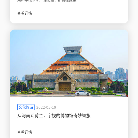
查看详情
文化旅游
2022-05-10
从河南到荷兰，宇视的博物馆奇妙智旅
查看详情