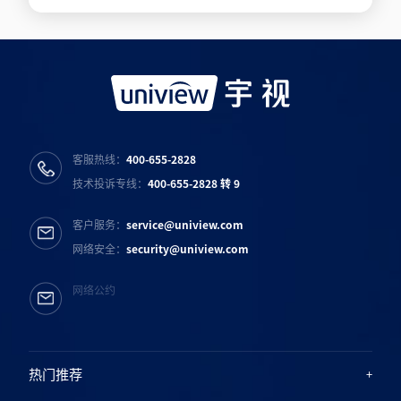
客服热线：
400-655-2828
技术投诉专线：
400-655-2828 转 9
客户服务：
service@uniview.com
网络安全：
security@uniview.com
网络公约
热门推荐