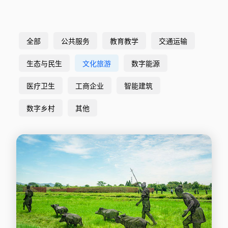
全部
公共服务
教育教学
交通运输
生态与民生
文化旅游
数字能源
医疗卫生
工商企业
智能建筑
数字乡村
其他