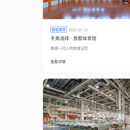
2022-05-10
智能建筑
冬奥选择 - 首都体育馆
再续一代人的体育记忆
查看详情