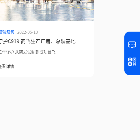
2022-05-10
智能建筑
守护C919 商飞生产厂房、总装基地
三年守护 从研发试制到成功首飞
查看详情