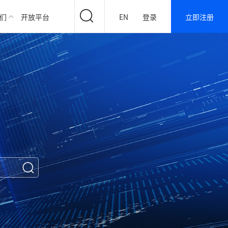
们
开放平台
EN
登录
立即注册