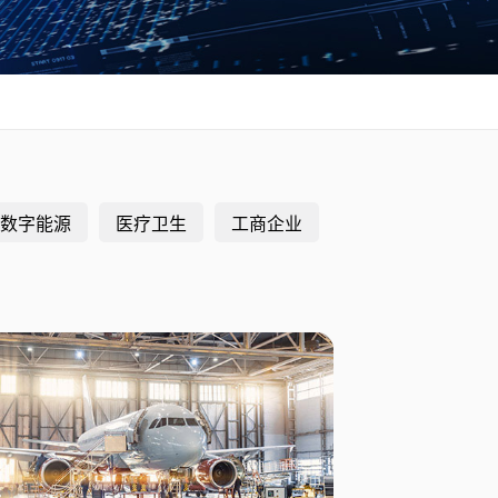
数字能源
医疗卫生
工商企业