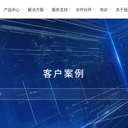
产品中心
解决方案
服务支持
合作伙伴
培训
关于我
客户案例