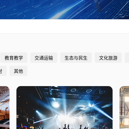
教育教学
交通运输
生态与民生
文化旅游
村
其他