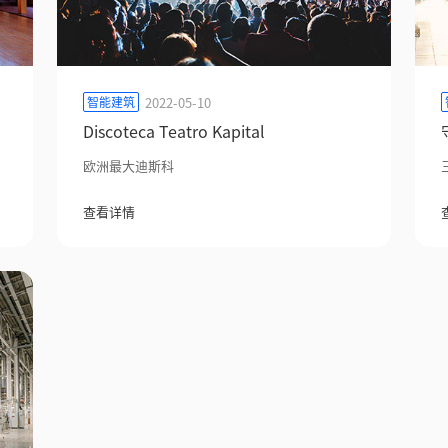
2022-05-10
智能建筑
Discoteca Teatro Kapital
欧洲最大迪斯科
查看详情