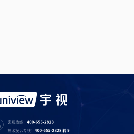
客服热线：
400-655-2828
技术投诉专线：
400-655-2828 转 9