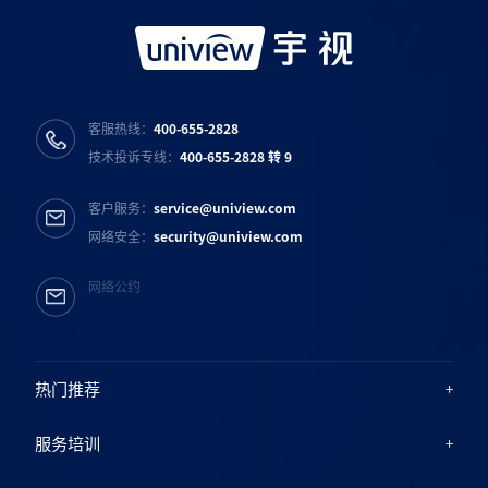
客服热线：
400-655-2828
技术投诉专线：
400-655-2828 转 9
客户服务：
service@uniview.com
网络安全：
security@uniview.com
网络公约
热门推荐
服务培训