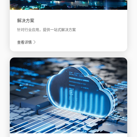
解决方案
针对行业应用，提供一站式解决方案
查看详情