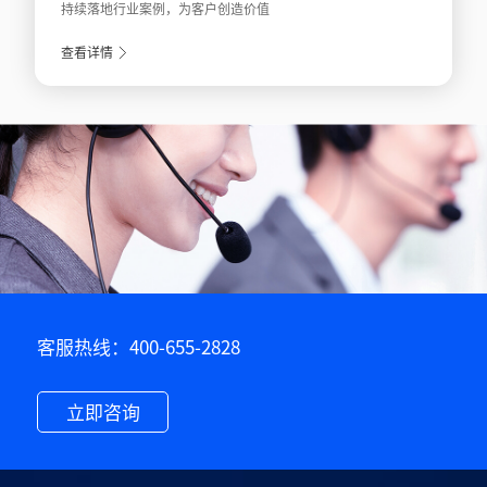
持续落地行业案例，为客户创造价值
查看详情
客服热线：400-655-2828
立即咨询