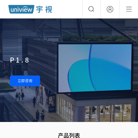
P1.8
立即咨询
产品列表