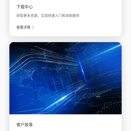
下载中心
获取更多资源，实现快速入门和自助服务
查看详情
客户故事