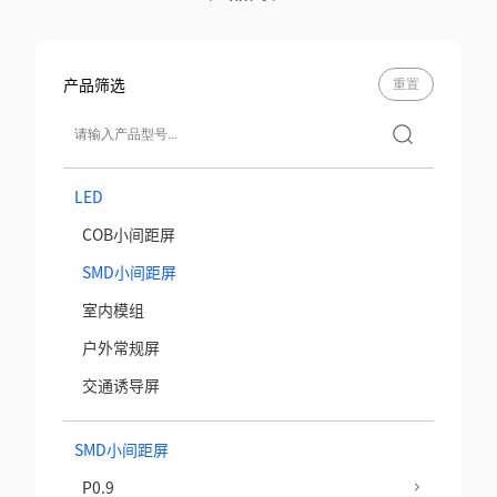
产品筛选
重置
LED
COB小间距屏
SMD小间距屏
室内模组
户外常规屏
交通诱导屏
SMD小间距屏
P0.9