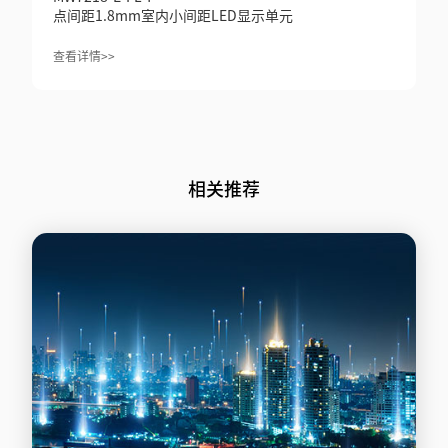
点间距1.8mm室内小间距LED显示单元
查看详情>>
相关推荐