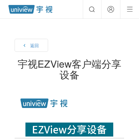
返回
宇视EZView客户端分享
设备