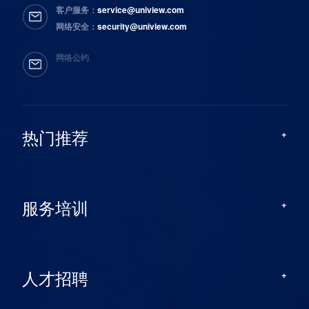
客户服务：
service@uniview.com
网络安全：
security@uniview.com
网络公约
热门推荐
服务培训
人才招聘