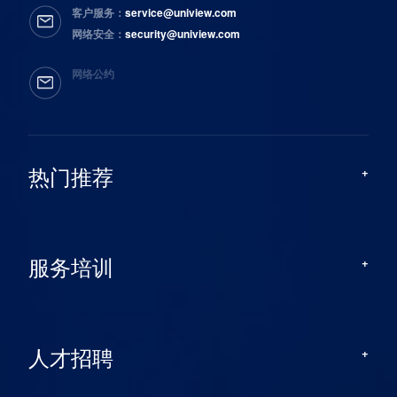
客户服务：
service@uniview.com
网络安全：
security@uniview.com
网络公约
热门推荐
服务培训
人才招聘