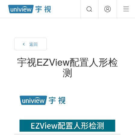
返回
宇视EZView配置人形检
测