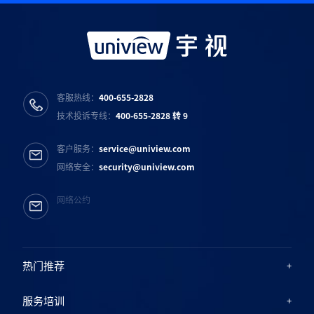
客服热线：
400-655-2828
技术投诉专线：
400-655-2828 转 9
客户服务：
service@uniview.com
网络安全：
security@uniview.com
网络公约
热门推荐
服务培训