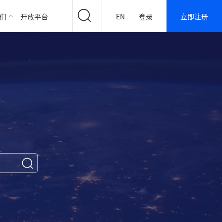
们
开放平台
EN
登录
立即注册