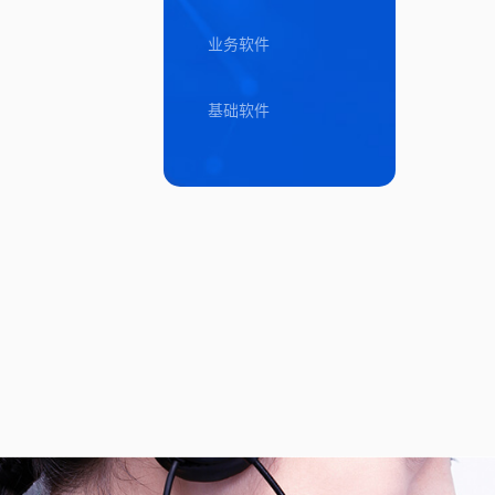
业务软件
基础软件