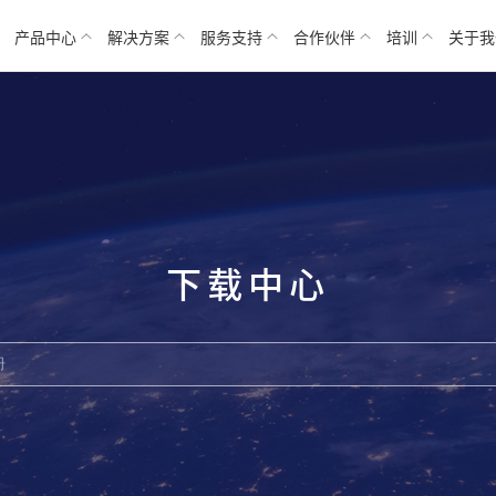
产品中心
解决方案
服务支持
合作伙伴
培训
关于我
下载中心