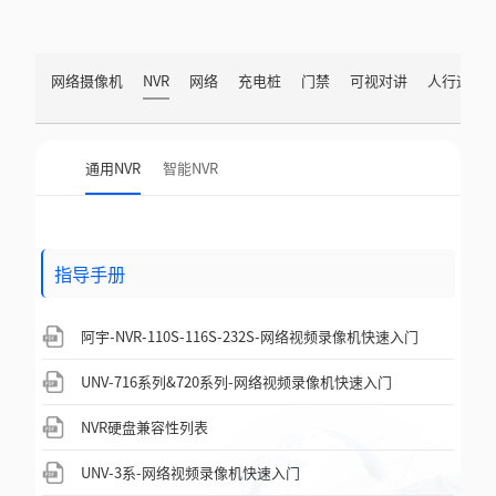
网络摄像机
NVR
网络
充电桩
门禁
可视对讲
人行通道
通用NVR
智能NVR
指导手册
阿宇-NVR-110S-116S-232S-网络视频录像机快速入门
UNV-716系列&720系列-网络视频录像机快速入门
NVR硬盘兼容性列表
UNV-3系-网络视频录像机快速入门