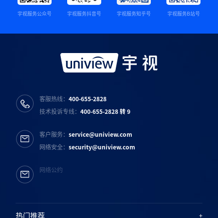
宇视服务公众号
宇视服务抖音号
宇视服务知乎号
宇视服务B站号
客服热线：
400-655-2828
技术投诉专线：
400-655-2828 转 9
客户服务：
service@uniview.com
网络安全：
security@uniview.com
网络公约
热门推荐