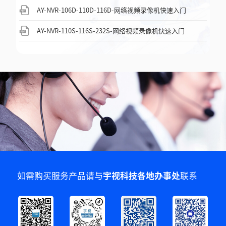
AY-NVR-106D-110D-116D-网络视频录像机快速入门
AY-NVR-110S-116S-232S-网络视频录像机快速入门
如需购买服务产品请与
宇视科技各地办事处
联系