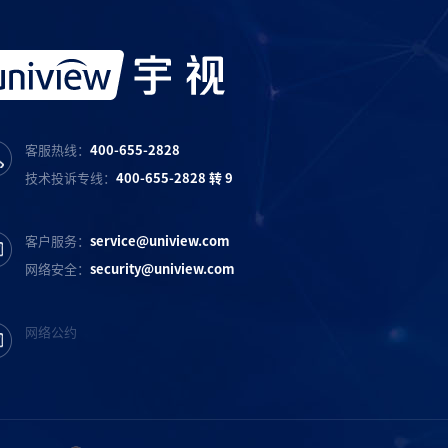
客服热线：
400-655-2828
技术投诉专线：
400-655-2828 转 9
客户服务：
service@uniview.com
网络安全：
security@uniview.com
网络公约