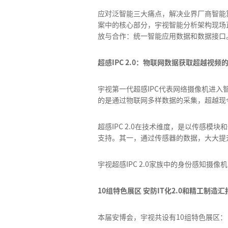
应对泛智能三大痛点，解决业界厂商智能
案中的核心部分，宇视智能分析架构现场
放与合作：统一智能应用数据和数据接口
超感IPC 2.0：物联网数据获取超越视频
宇视第一代超感IPC代表网络摄像机进入
的是通过物联网多样数据的采集，超越现
超感IPC 2.0在技术维度，是以传感
支持。其一，通过传感器的数据，大大提
宇视超感IPC 2.0家族中的身份感知
10组特色展区 安防IT化2.0和精工制造汇
本届安博会，宇视共设有10组特色展区：