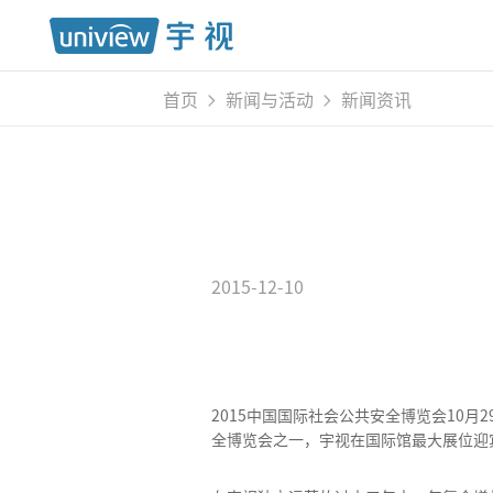
首页
新闻与活动
新闻资讯
2015-12-10
2015中国国际社会公共安全博览会10
全博览会之一，宇视在国际馆最大展位迎宾