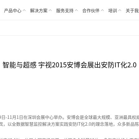
产品中心
解决方案
服务支持
合作伙伴
培训
关于我
智能与超感 宇视2015安博会展出安防IT化2.0
月29日-11月1日在深圳会展中心举办。安博会是全球最大规模、亚洲最具
，以全数据智慧监控解决方案实践安防IT化2.0的理念落地，众多新品陈