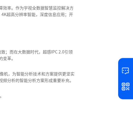
算效率。作为宇视全数据智慧监控解决方
4K超高分辨率智能，深度信息应用；开
而在大数据时代，超感IPC 2.0引领
的变革。
摄像机，为智能分析技术和方案提供更坚实
视频分析的智能分析方案形成重要补充。
。