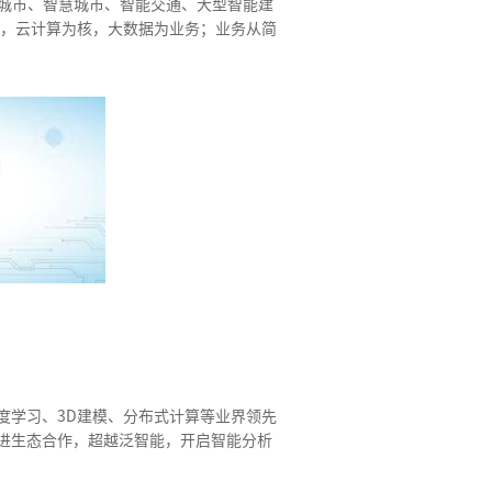
安城市、智慧城市、智能交通、大型智能建
端，云计算为核，大数据为业务；业务从简
度学习、3D建模、分布式计算等业界领先
进生态合作，超越泛智能，开启智能分析