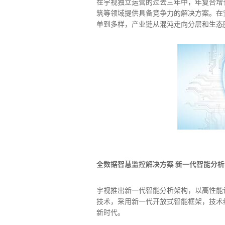
在宇视独立运营的过去三年中，年复合增长
筑等领域提供具备竞争力的解决方案。在安
单到多样，产业链从混沌走向分层和生态
全数据智慧监控解决方案 新一代智能分
宇视推出新一代智能分析架构，以高性能
技术，采用新一代开放式智能框架，技术
新时代。