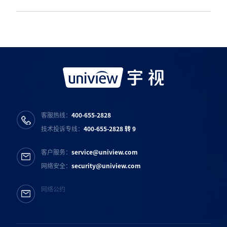
客服热线：
400-655-2828
技术投诉专线：
400-655-2828 转 9
客户服务：
service@uniview.com
网络安全：
security@uniview.com
网络公约