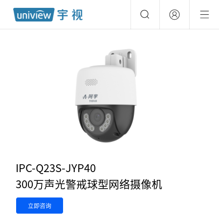
IPC-Q23S-JYP40
300万声光警戒球型网络摄像机
立即咨询