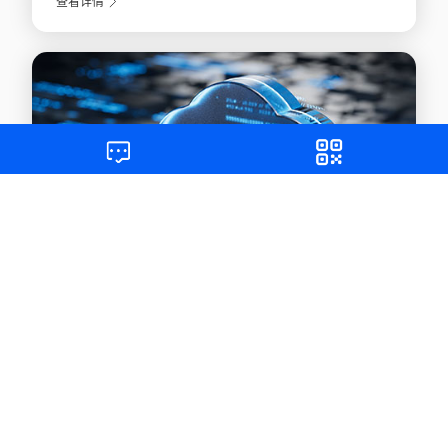
查看详情
下载中心
获取更多资源，实现快速入门和自助服务
查看详情