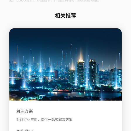
相关推荐
解决方案
针对行业应用，提供一站式解决方案