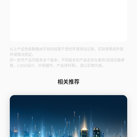
以上产品性能数据由宇视科技基于受控环境测试记录，实际使用视外部
环境情况而定。
同一型号产品可能有多个版本，不同版本的产品会存在差异(包括功能参
数、LOGO设计、外观细节、产品资料等)，请以实物为准。
相关推荐