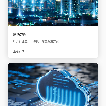
解决方案
针对行业应用，提供一站式解决方案
查看详情