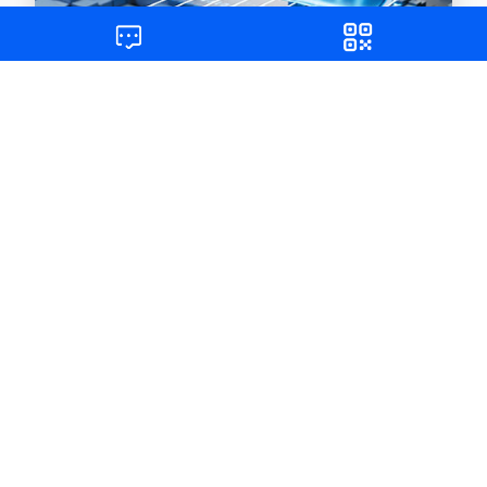
下载中心
获取更多资源，实现快速入门和自助服务
查看详情